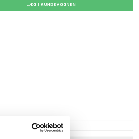
LÆG I KUNDEVOGNEN