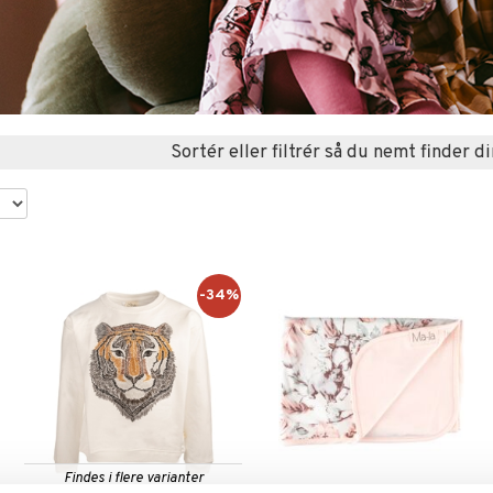
Sortér eller filtrér så du nemt finder di
-34%
Findes i flere varianter