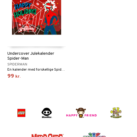
Undercover Julekalender
Spider-Man
SPIDERMAN
En kalender med forskellige Spiderman-ting.
99
kr.