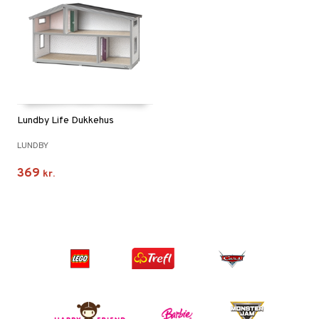
Lundby Life Dukkehus
LUNDBY
369
kr.