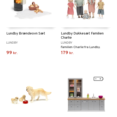
Lundby Brændeovn Sæt
Lundby Dukkesæt Familien
Charlie
LUNDBY
LUNDBY
Familien Charlie fra Lundby.
99
179
kr.
kr.