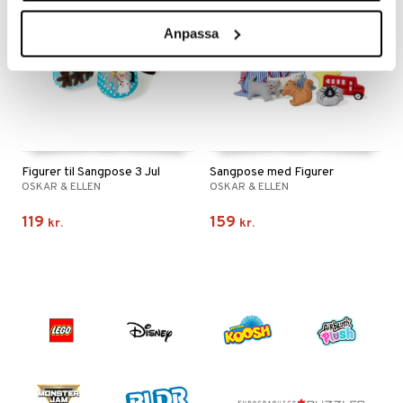
Anpassa
Figurer til Sangpose 3 Jul
Sangpose med Figurer
OSKAR & ELLEN
OSKAR & ELLEN
119
159
kr.
kr.