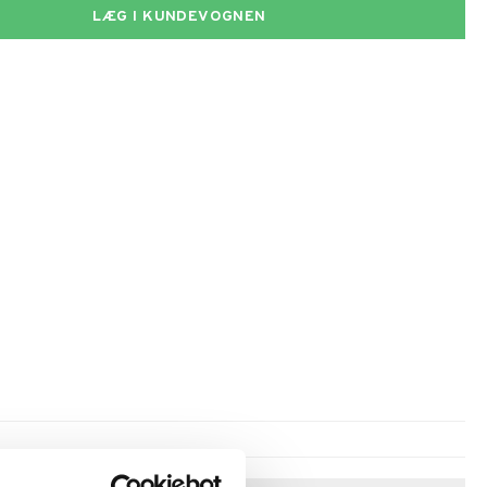
LÆG I KUNDEVOGNEN