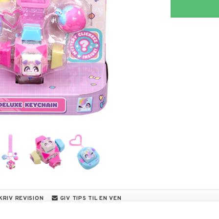
KRIV REVISION
GIV TIPS TIL EN VEN