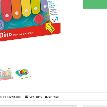
KRIV REVISION
GIV TIPS TIL EN VEN