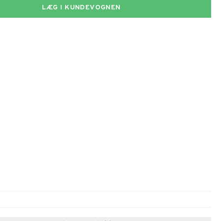
LÆG I KUNDEVOGNEN