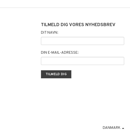
TILMELD DIG VORES NYHEDSBREV
DIT NAVN:
DIN E-MAIL-ADRESSE:
DANMARK