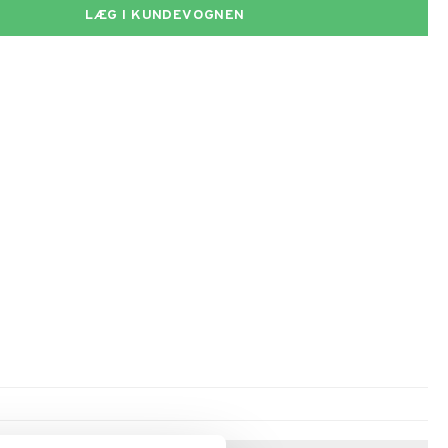
LÆG I KUNDEVOGNEN