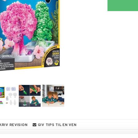
KRIV REVISION
GIV TIPS TIL EN VEN