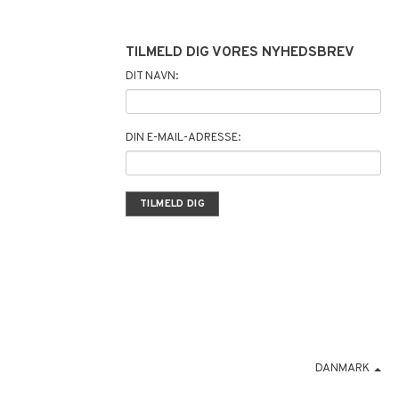
TILMELD DIG VORES NYHEDSBREV
DIT NAVN:
DIN E-MAIL-ADRESSE:
DANMARK