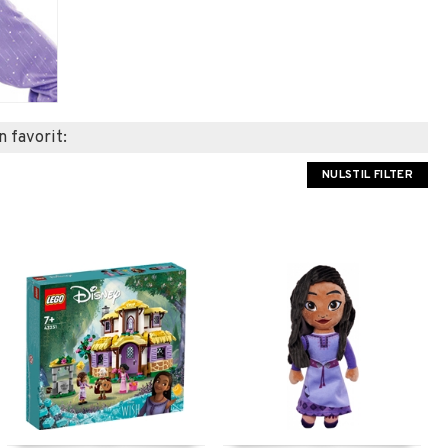
n favorit:
NULSTIL FILTER