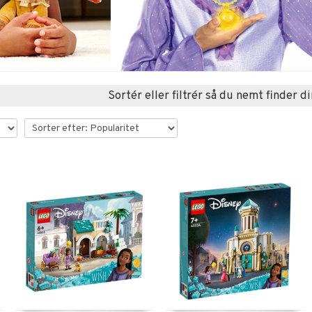
Sortér eller filtrér så du nemt finder di