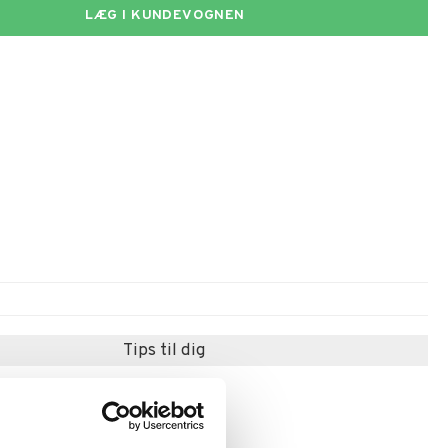
LÆG I KUNDEVOGNEN
Tips til dig