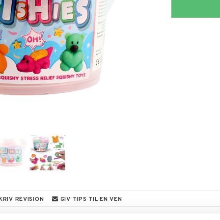
KRIV REVISION
GIV TIPS TIL EN VEN