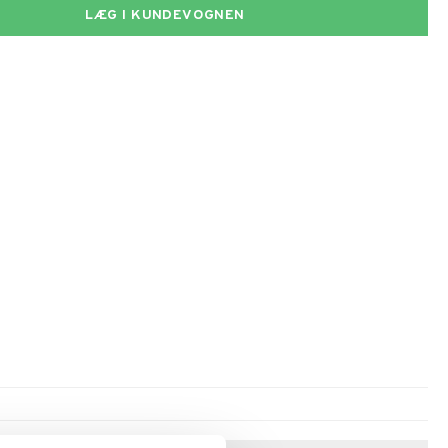
LÆG I KUNDEVOGNEN