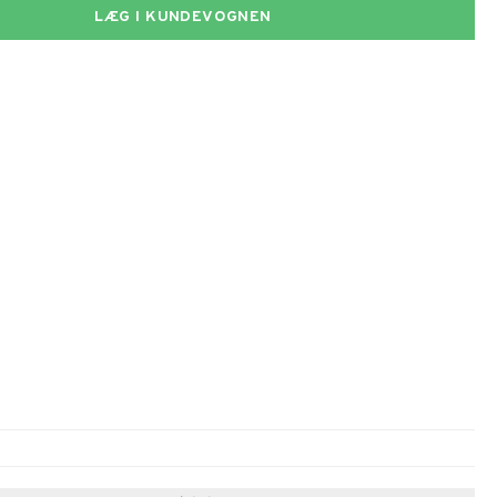
LÆG I KUNDEVOGNEN