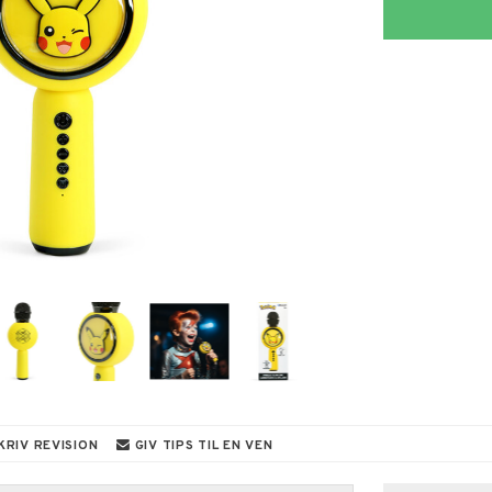
KRIV REVISION
GIV TIPS TIL EN VEN