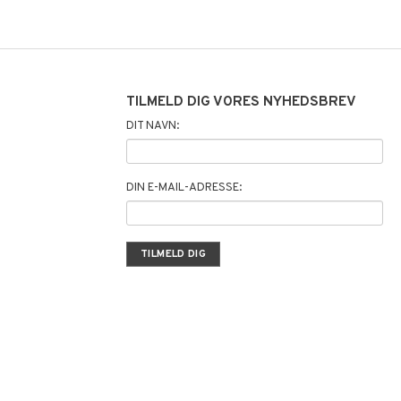
TILMELD DIG VORES NYHEDSBREV
DIT NAVN:
DIN E-MAIL-ADRESSE: