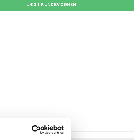
LÆG I KUNDEVOGNEN