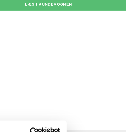
LÆG I KUNDEVOGNEN