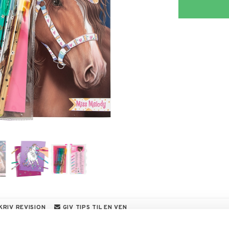
KRIV REVISION
GIV TIPS TIL EN VEN