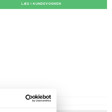
LÆG I KUNDEVOGNEN