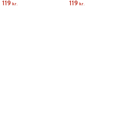
119
119
kr.
kr.