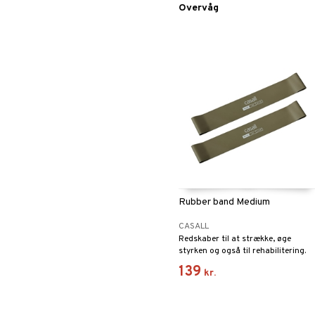
Overvåg
Rubber band Medium
CASALL
Redskaber til at strække, øge
styrken og også til rehabilitering.
139
kr.