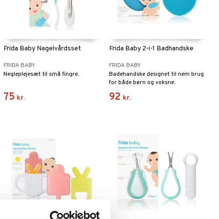
Frida Baby Nagelvårdsset
Frida Baby 2-i-1 Badhandske
FRIDA BABY
FRIDA BABY
Negleplejesæt til små fingre.
Badehandske designet til nem brug
for både børn og voksne.
75
92
kr.
kr.