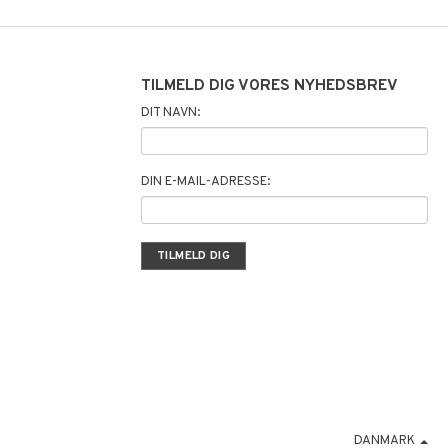
TILMELD DIG VORES NYHEDSBREV
DIT NAVN:
DIN E-MAIL-ADRESSE:
DANMARK