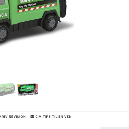
KRIV REVISION
GIV TIPS TIL EN VEN