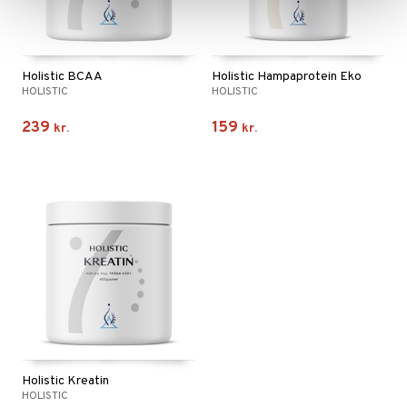
Holistic BCAA
Holistic Hampaprotein Eko
HOLISTIC
HOLISTIC
239
159
kr.
kr.
Holistic Kreatin
HOLISTIC