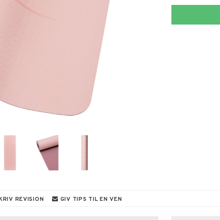
KRIV REVISION
GIV TIPS TIL EN VEN