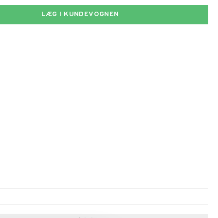
LÆG I KUNDEVOGNEN