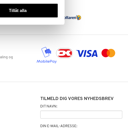
Tillåt alla
aling og
TILMELD DIG VORES NYHEDSBREV
DIT NAVN:
DIN E-MAIL-ADRESSE: