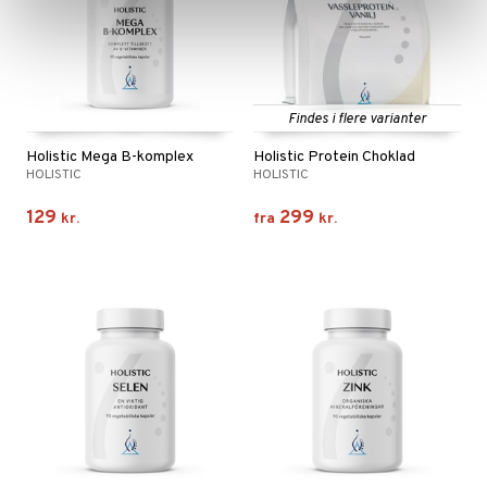
Findes i flere varianter
Holistic Mega B-komplex
Holistic Protein Choklad
HOLISTIC
HOLISTIC
129
299
kr.
fra
kr.