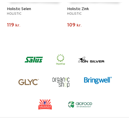
Holistic Selen
Holistic Zink
HOLISTIC
HOLISTIC
119
109
kr.
kr.