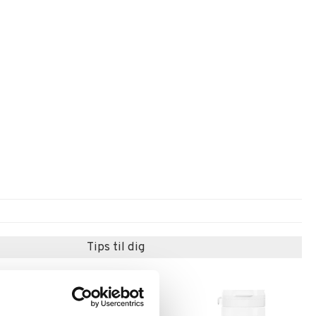
Tips til dig