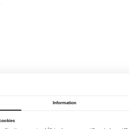
Information
cookies