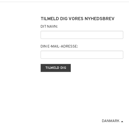
TILMELD DIG VORES NYHEDSBREV
DIT NAVN:
DIN E-MAIL-ADRESSE:
DANMARK