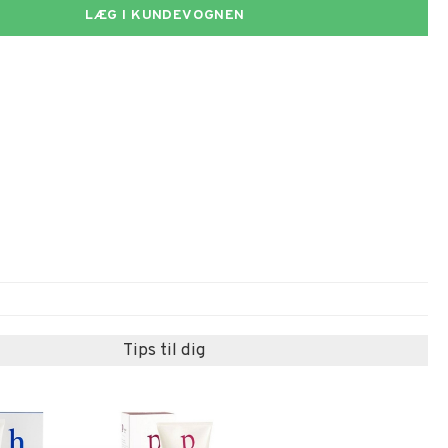
LÆG I KUNDEVOGNEN
Tips til dig