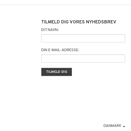
TILMELD DIG VORES NYHEDSBREV
DIT NAVN:
DIN E-MAIL-ADRESSE:
DANMARK