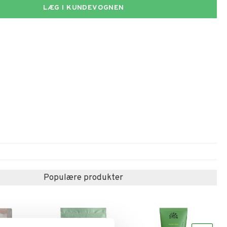
LÆG I KUNDEVOGNEN
Populære produkter