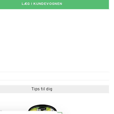
LÆG I KUNDEVOGNEN
Tips til dig