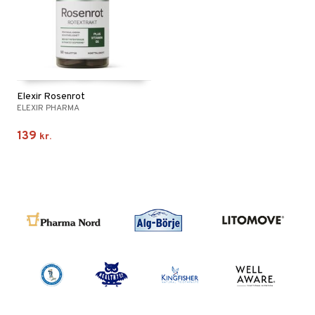
Elexir Rosenrot
ELEXIR PHARMA
139
kr.