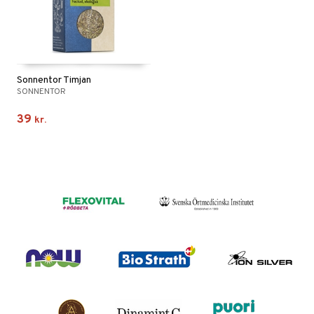
Sonnentor Timjan
SONNENTOR
39
kr.