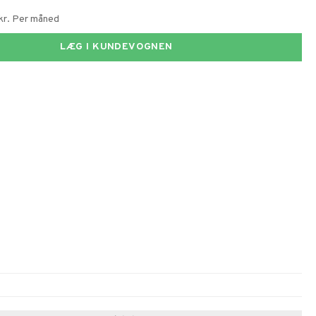
 kr. Per måned
LÆG I KUNDEVOGNEN