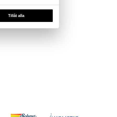
Tillåt alla