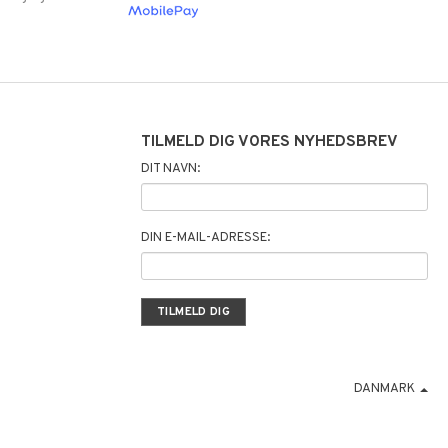
TILMELD DIG VORES NYHEDSBREV
DIT NAVN:
DIN E-MAIL-ADRESSE:
DANMARK