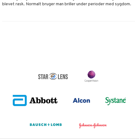
blevet rask. Normalt bruger man briller under perioder med sygdom.