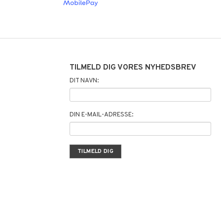
TILMELD DIG VORES NYHEDSBREV
DIT NAVN:
DIN E-MAIL-ADRESSE: