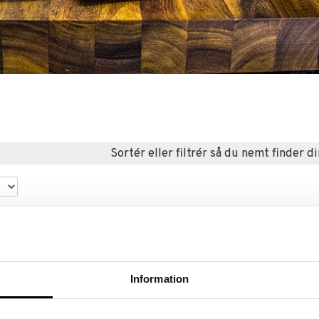
Sortér eller filtrér så du nemt finder di
Information