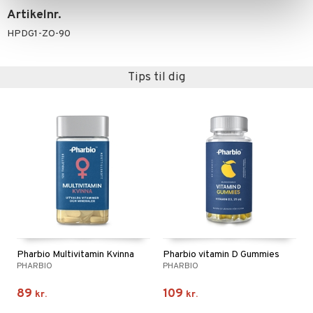
Artikelnr.
HPDG1-ZO-90
Tips til dig
Pharbio Multivitamin Kvinna
Pharbio vitamin D Gummies
PHARBIO
PHARBIO
89
109
kr.
kr.