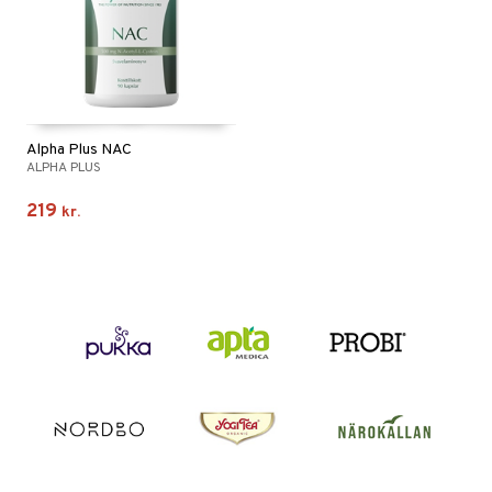
Alpha Plus NAC
ALPHA PLUS
219
kr.