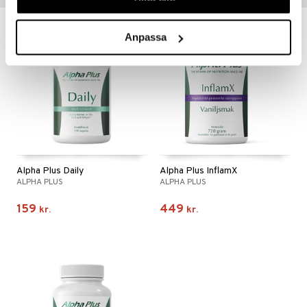
Anpassa
Alpha Plus Daily
Alpha Plus InflamX
ALPHA PLUS
ALPHA PLUS
159
449
kr.
kr.