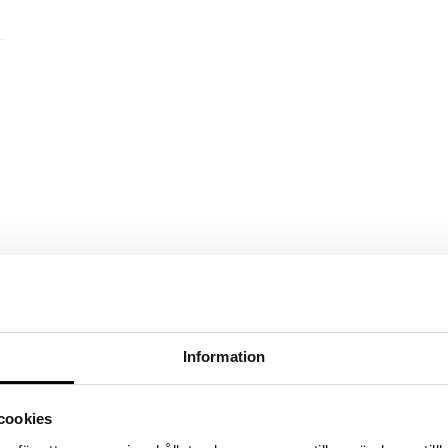
Information
cookies