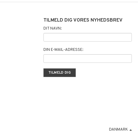
TILMELD DIG VORES NYHEDSBREV
DIT NAVN:
DIN E-MAIL-ADRESSE:
DANMARK