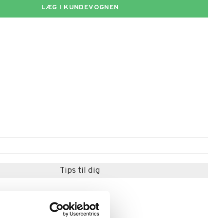
LÆG I KUNDEVOGNEN
Tips til dig