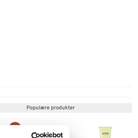
Populære produkter
-16%