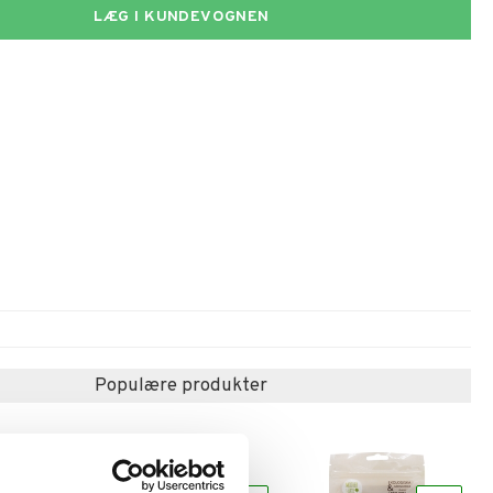
LÆG I KUNDEVOGNEN
Populære produkter