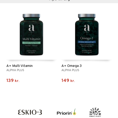
A+ Multi Vitamin
A+ Omega 3
ALPHA PLUS
ALPHA PLUS
139
149
kr.
kr.