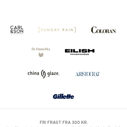
FRI FRAGT FRA 300 KR.