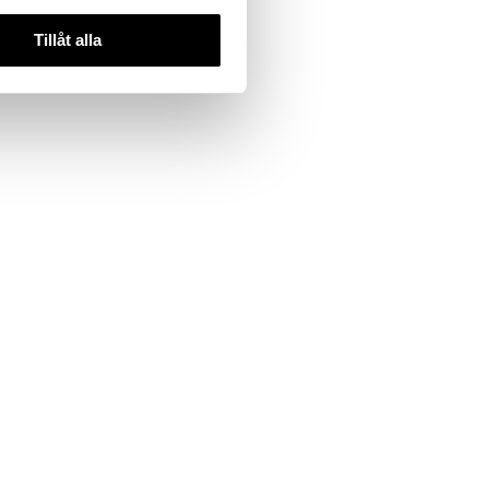
Tillåt alla