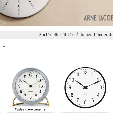
Sortér eller filtrér så du nemt finder di
Findes i flere varianter