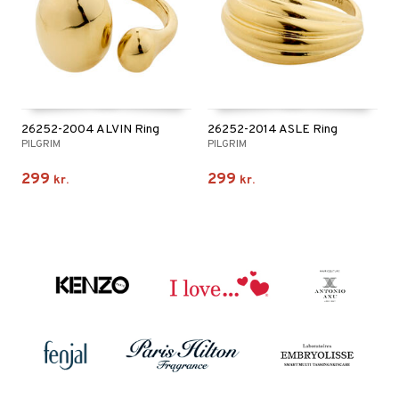
26252-2004 ALVIN Ring
26252-2014 ASLE Ring
PILGRIM
PILGRIM
299
299
kr.
kr.