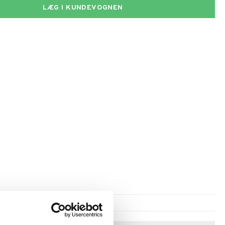
LÆG I KUNDEVOGNEN