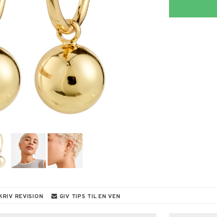
KRIV REVISION
GIV TIPS TIL EN VEN