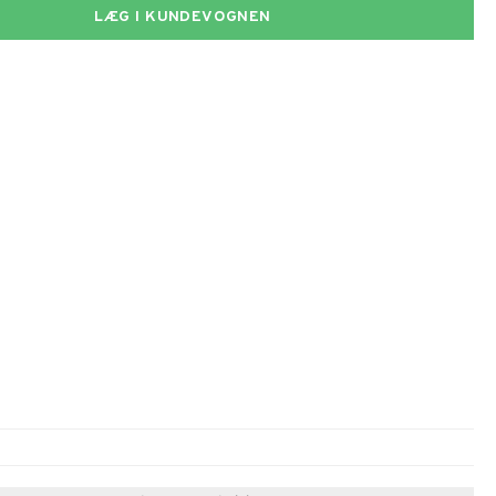
LÆG I KUNDEVOGNEN