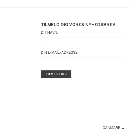
TILMELD DIG VORES NYHEDSBREV
DIT NAVN:
DIN E-MAIL-ADRESSE:
DANMARK