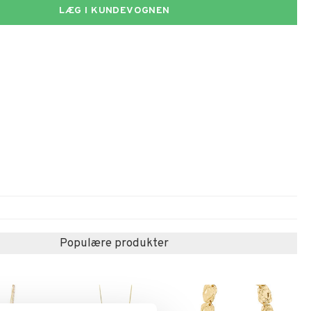
LÆG I KUNDEVOGNEN
Populære produkter