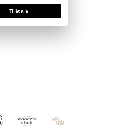
Tillåt alla