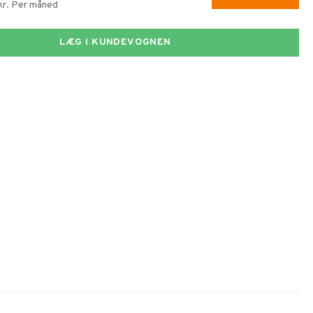
 kr. Per måned
LÆG I KUNDEVOGNEN