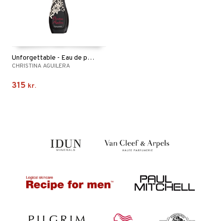
Unforgettable - Eau de parfum
CHRISTINA AGUILERA
315
kr.